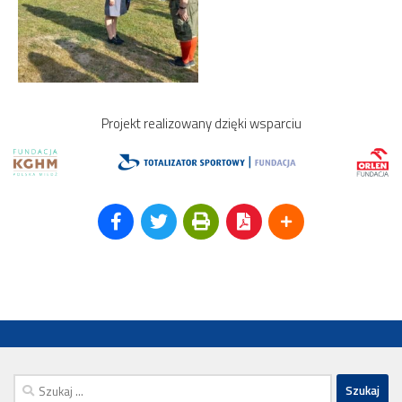
Projekt realizowany dzięki wsparciu
Szukaj: