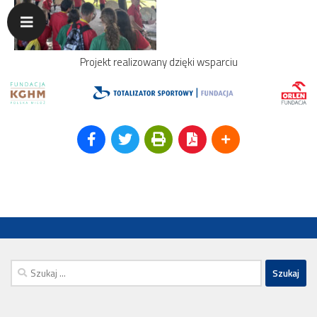
Projekt realizowany dzięki wsparciu
Szukaj: