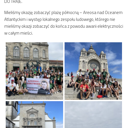
DO TRAJE.
Mieliśmy okazję zobaczyć plażę północną – Areosa nad Oceanem
Atlantyckim i występ lokalnego zespołu ludowego, którego nie
mieliśmy okazji zobaczyć do końca z powodu awarii elektryczności
w całym mieści.