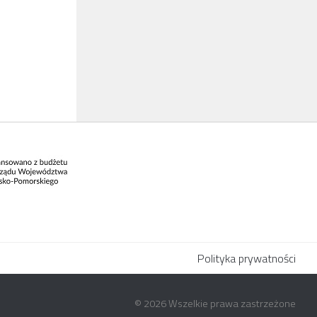
Polityka prywatności
© 2026 Wszelkie prawa zastrzeżone